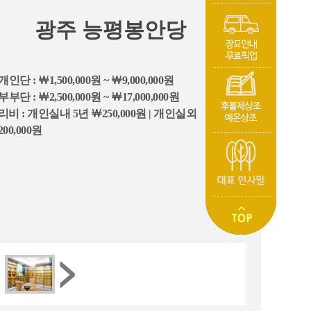
광주 능평봉안당
개인단 : ￦1,500,000원 ~ ￦9,000,000원
부부단 : ￦2,500,000원 ~ ￦17,000,000원
리비 : 개인실내 5년 ￦250,000원 | 개인실외
00,000원